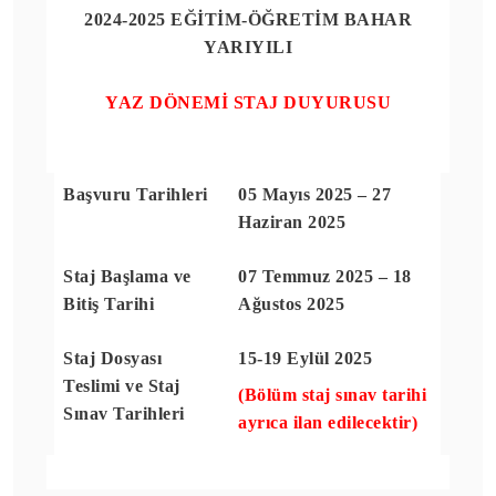
2024-2025 EĞİTİM-ÖĞRETİM BAHAR
YARIYILI
YAZ DÖNEMİ STAJ DUYURUSU
Başvuru Tarihleri
05 Mayıs 2025 – 27
Haziran 2025
Staj Başlama ve
07 Temmuz 2025 – 18
Bitiş Tarihi
Ağustos 2025
Staj Dosyası
15-19 Eylül 2025
Teslimi ve Staj
(Bölüm staj sınav tarihi
Sınav Tarihleri
ayrıca ilan edilecektir)