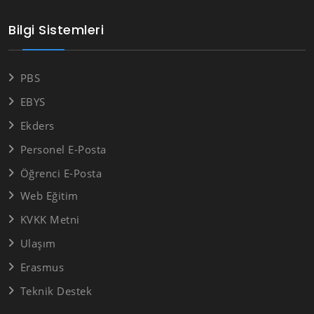
Bilgi Sistemleri
PBS
EBYS
Ekders
Personel E-Posta
Öğrenci E-Posta
Web Eğitim
KVKK Metni
Ulaşım
Erasmus
Teknik Destek