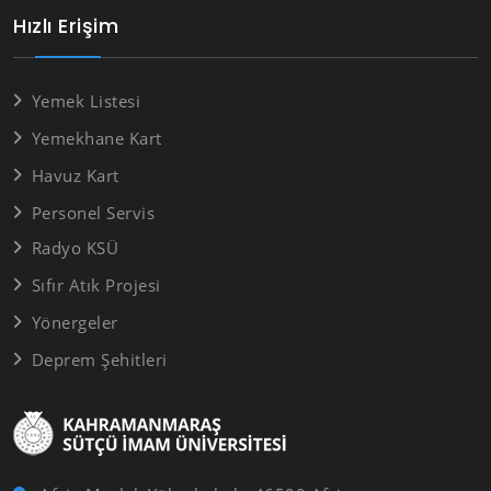
Hızlı Erişim
Yemek Listesi
Yemekhane Kart
Havuz Kart
Personel Servis
Radyo KSÜ
Sıfır Atık Projesi
Yönergeler
Deprem Şehitleri