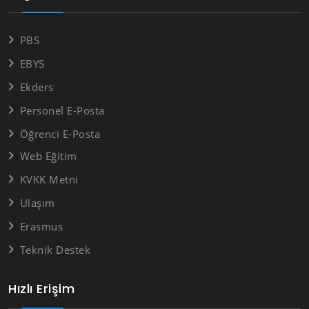
PBS
EBYS
Ekders
Personel E-Posta
Öğrenci E-Posta
Web Eğitim
KVKK Metni
Ulaşım
Erasmus
Teknik Destek
Hızlı Erişim