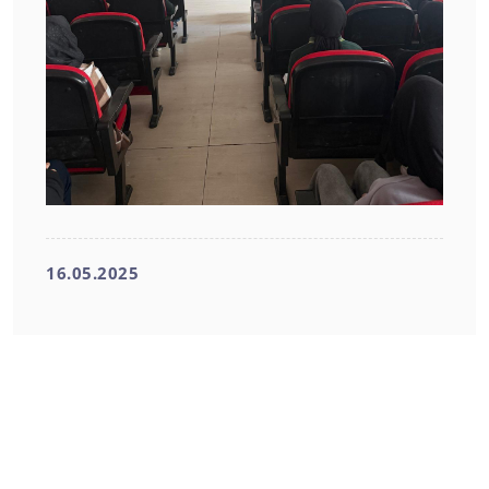
16.05.2025