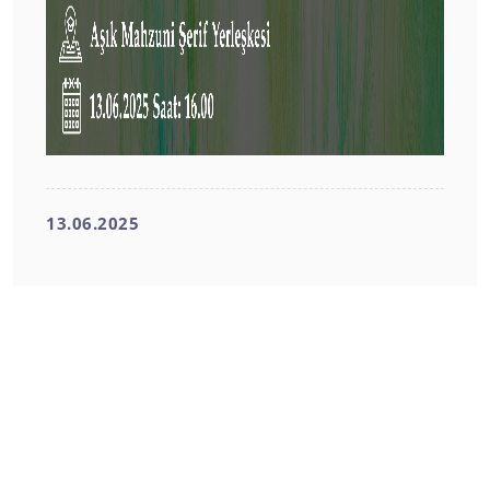
13.06.2025