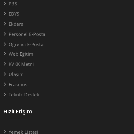
PBS
EBYS
Ekders
Personel E-Posta
Öğrenci E-Posta
Web Eğitim
KVKK Metni
Ulaşım
Erasmus
Teknik Destek
Hızlı Erişim
Yemek Listesi